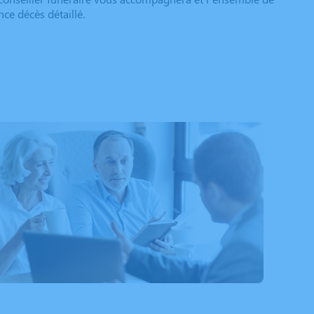
ce décès détaillé.