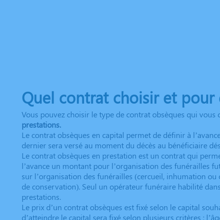
Quel contrat choisir et pour
Vous pouvez choisir le type de contrat obsèques qui vous 
prestations.
Le contrat obsèques en capital permet de définir à l’avanc
dernier sera versé au moment du décès au bénéficiaire dési
Le contrat obsèques en prestation est un contrat qui perm
l’avance un montant pour l’organisation des funérailles f
sur l’organisation des funérailles (cercueil, inhumation ou 
de conservation). Seul un opérateur funéraire habilité dan
prestations.
Le prix d’un contrat obsèques est fixé selon le capital sou
d’atteindre le capital sera fixé selon plusieurs critères : l’