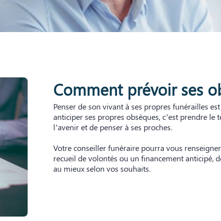
Comment prévoir ses o
Penser de son vivant à ses propres funérailles est
anticiper ses propres obsèques, c’est prendre le
l’avenir et de penser à ses proches.
Votre conseiller funéraire pourra vous renseigner 
recueil de volontés ou un financement anticipé, d
au mieux selon vos souhaits.