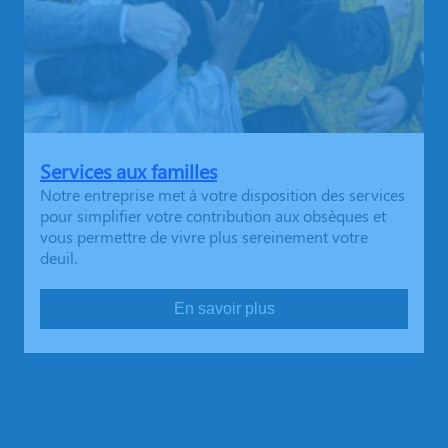
Services aux familles
Notre entreprise met à votre disposition des services
pour simplifier votre contribution aux obsèques et
vous permettre de vivre plus sereinement votre
deuil.
En savoir plus