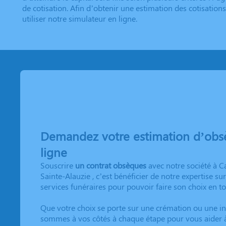
de cotisation. Afin d’obtenir une estimation des cotisatio
utiliser notre simulateur en ligne.
Demandez votre estimation d’obs
ligne
Souscrire
un contrat obsèques
avec notre société à
C
Sainte-Alauzie
, c’est bénéficier de notre expertise sur
services funéraires pour pouvoir faire son choix en tou
Que votre choix se porte sur une crémation ou une i
sommes à vos côtés à chaque étape pour vous aider à