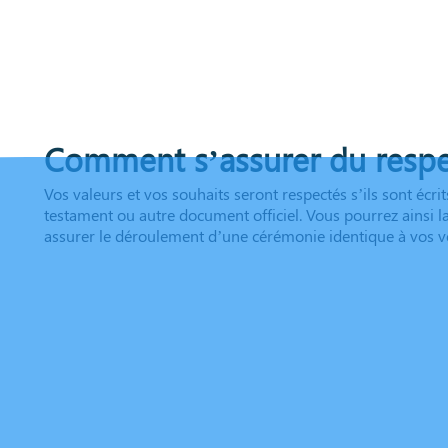
Comment s’assurer du respe
Vos valeurs et vos souhaits seront respectés s’ils sont écr
testament ou autre document officiel. Vous pourrez ainsi 
assurer le déroulement d’une cérémonie identique à vos v