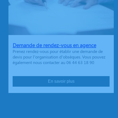
Demande de rendez-vous en agence
Prenez rendez-vous pour établir une demande de
devis pour l’organisation d’obsèques. Vous pouvez
également nous contacter au 06 44 63 18 90
En savoir plus