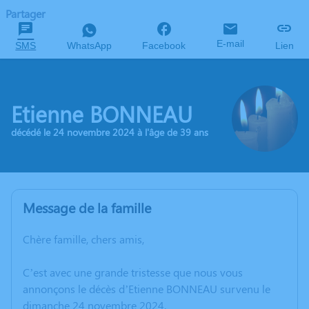
Partager
E-mail
SMS
WhatsApp
Facebook
Lien
Etienne BONNEAU
décédé le 24 novembre 2024 à l'âge de 39 ans
Message de la famille
Chère famille, chers amis,
C’est avec une grande tristesse que nous vous
annonçons le décès d’Etienne BONNEAU survenu le
dimanche 24 novembre 2024.