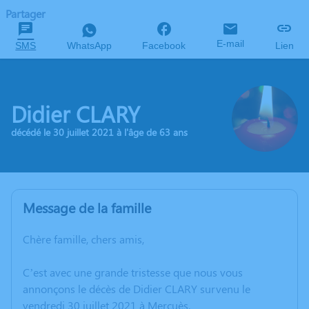
Partager
E-mail
SMS
WhatsApp
Facebook
Lien
Didier CLARY
décédé le 30 juillet 2021 à l'âge de 63 ans
Message de la famille
Chère famille, chers amis,
C’est avec une grande tristesse que nous vous
annonçons le décès de Didier CLARY survenu le
vendredi 30 juillet 2021 à Mercuès.